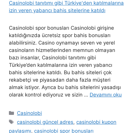
Casinolobi spor bonusları Casinolobi girişine
katıldığınızda ücretsiz spor bahis bonusları
alabilirsiniz. Casino oynamayı seven ve yerel
casinoların hizmetlerinden memnun olmayan
bazı insanlar, Casinolobi tanıtımı gibi
Türkiye’den katılmalarına izin veren yabancı
bahis sitelerine katıldı. Bu bahis siteleri çok
rekabetçi ve piyasadan daha fazla müşteri
almak istiyor. Ayrıca bu bahis sitelerini yasadışı
olarak kontrol ediyoruz ve sizin …
Devamını oku
Kategoriler
Casinolobi
Etiketler
casinolobi güncel adres
,
casinolobi kupon
paylaşımı
,
casinolobi spor bonusları