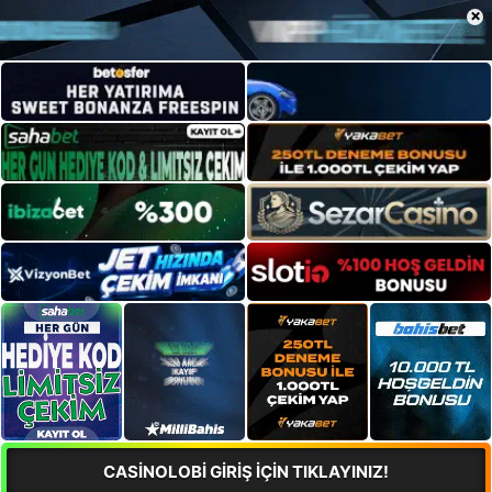
×
CASİNOLOBİ GİRİŞ İÇİN TIKLAYINIZ!