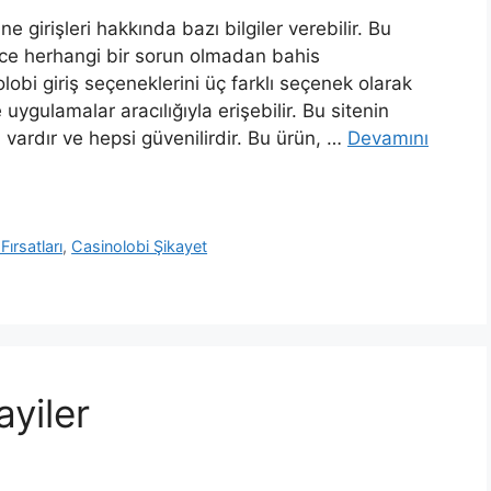
e girişleri hakkında bazı bilgiler verebilir. Bu
lece herhangi bir sorun olmadan bahis
obi giriş seçeneklerini üç farklı seçenek olarak
uygulamalar aracılığıyla erişebilir. Bu sitenin
 vardır ve hepsi güvenilirdir. Bu ürün, …
Devamını
ırsatları
,
Casinolobi Şikayet
yiler