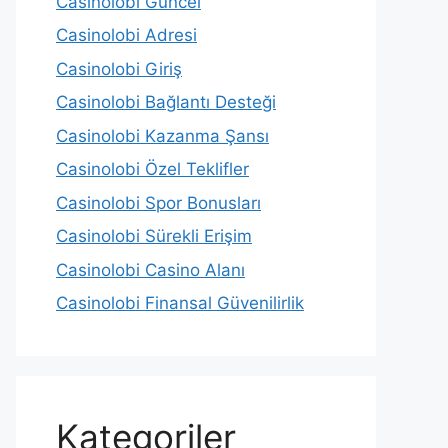
Casinolobi Güncel
Casinolobi Adresi
Casinolobi Giriş
Casinolobi Bağlantı Desteği
Casinolobi Kazanma Şansı
Casinolobi Özel Teklifler
Casinolobi Spor Bonusları
Casinolobi Sürekli Erişim
Casinolobi Casino Alanı
Casinolobi Finansal Güvenilirlik
Kategoriler