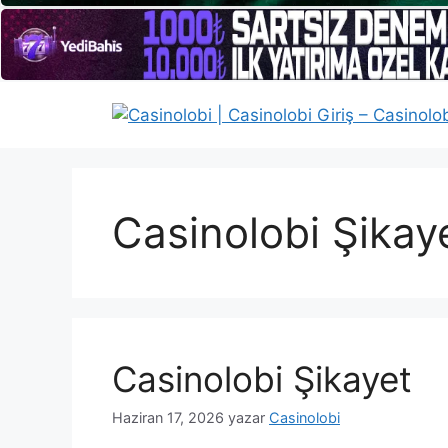
İçeriğe
atla
Casinolobi Şikay
Casinolobi Şikayet
Haziran 17, 2026
yazar
Casinolobi