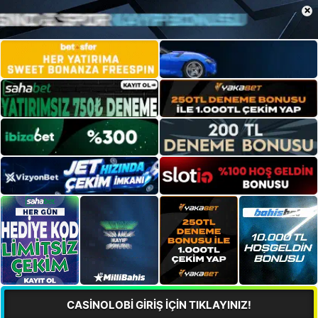
×
CASİNOLOBİ GİRİŞ İÇİN TIKLAYINIZ!