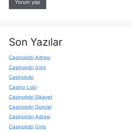
Son Yazılar
Casinolobi Adresi
Casinolobi Giriş
Casinolobi
Casino Lobi
Casinolobi Şikayet
Casinolobi Güncel
Casinolobi Adresi
Casinolobi Giriş