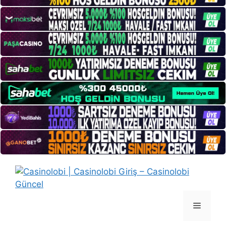
İçeriğe
atla
Menü