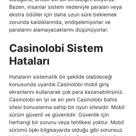
Bazen, insanlar sistem nedeniyle paraları veya
ekstra ödüller için daha uzun süre beklemek
zorunda kaldıklarında, endişeleniyorlar ve
paralarını alamayacaklarını düşünüyorlar.
Casinolobi Sistem
Hataları
Hataların sistematik bir şekilde olabileceği
konusunda uyardık.Casinolobi mobil giriş
ekranlarını kullanarak çok para kazanabilirsiniz.
Casinolobi en iyi ve en yeni Casinolobi bahis
sitesi bonuslarına sahip bir oyun sitesidir. Mobil
sürüm güvenli ve güvenlidir. Güvenlik için
herhangi bir sorunu veya tehlikesi yoktur. Mobil
sürümü tıpkı bilgisayarda olduğu gibi sorunsuz