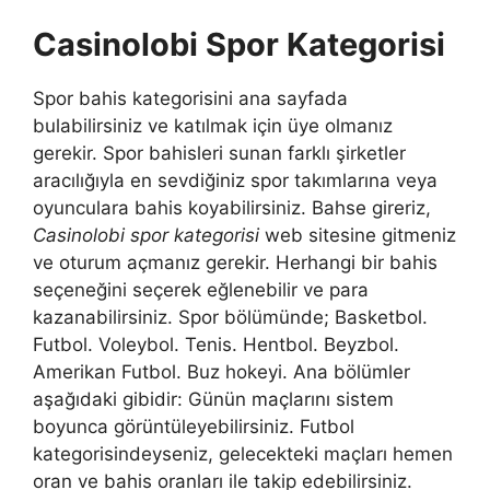
Casinolobi Spor Kategorisi
Spor bahis kategorisini ana sayfada
bulabilirsiniz ve katılmak için üye olmanız
gerekir. Spor bahisleri sunan farklı şirketler
aracılığıyla en sevdiğiniz spor takımlarına veya
oyunculara bahis koyabilirsiniz. Bahse gireriz,
Casinolobi spor kategorisi
web sitesine gitmeniz
ve oturum açmanız gerekir. Herhangi bir bahis
seçeneğini seçerek eğlenebilir ve para
kazanabilirsiniz. Spor bölümünde; Basketbol.
Futbol. Voleybol. Tenis. Hentbol. Beyzbol.
Amerikan Futbol. Buz hokeyi. Ana bölümler
aşağıdaki gibidir: Günün maçlarını sistem
boyunca görüntüleyebilirsiniz. Futbol
kategorisindeyseniz, gelecekteki maçları hemen
oran ve bahis oranları ile takip edebilirsiniz.