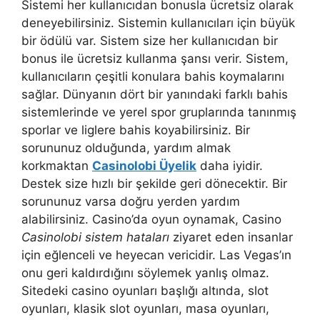
Sistemi her kullanıcıdan bonusla ücretsiz olarak
deneyebilirsiniz. Sistemin kullanıcıları için büyük
bir ödülü var. Sistem size her kullanıcıdan bir
bonus ile ücretsiz kullanma şansı verir. Sistem,
kullanıcıların çeşitli konulara bahis koymalarını
sağlar. Dünyanın dört bir yanındaki farklı bahis
sistemlerinde ve yerel spor gruplarında tanınmış
sporlar ve liglere bahis koyabilirsiniz. Bir
sorununuz olduğunda, yardım almak
korkmaktan
Casinolobi Üyelik
daha iyidir.
Destek size hızlı bir şekilde geri dönecektir. Bir
sorununuz varsa doğru yerden yardım
alabilirsiniz. Casino’da oyun oynamak, Casino
Casinolobi sistem hataları
ziyaret eden insanlar
için eğlenceli ve heyecan vericidir. Las Vegas’ın
onu geri kaldırdığını söylemek yanlış olmaz.
Sitedeki casino oyunları başlığı altında, slot
oyunları, klasik slot oyunları, masa oyunları,