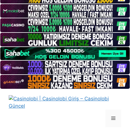
İçeriğe
atla
Menü