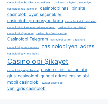
casinolobi mobil cihaz slot makinesi
casinolobi müşteri memnuniyeti
casinolobi nasil bir site
casinolobi nakit i̇şlemleri
casinolobi oyun seçenekleri
casinolobi promosyon kodu
casinolobi slot makineleri
casinolobi slot seçenekleri maç oranları
casinolobi spor bölümü
casinolobi süper oran
casinolobi sürekli yardım
Casinolobi Telegram
casinolobi yatırım başlangıcı
casinolobi yeni adres
casinolobi yatırım kazancı
casinolobi çevrimiçi bahis
Casinolobi Şikayet
casino sitesi casinolobi
casinolobi şikayet forumu
girisi casinolobi
güncel adresi casinolobi
mobil casinolobi
twitter casinolobi
yeni giris casinolobi