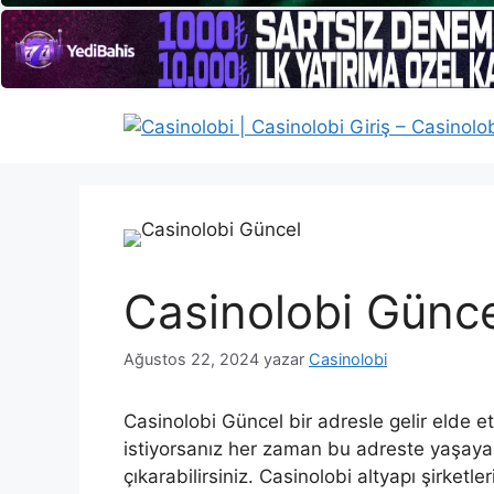
İçeriğe
atla
Casinolobi Günce
Ağustos 22, 2024
yazar
Casinolobi
Casinolobi Güncel bir adresle gelir elde 
istiyorsanız her zaman bu adreste yaşayabili
çıkarabilirsiniz. Casinolobi altyapı şirketler